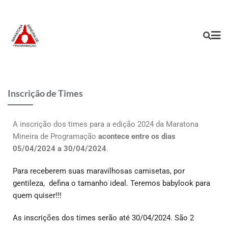
Inscrição de Times
A inscrição dos times para a edição 2024 da Maratona
Mineira de Programação
acontece entre os dias
05/04/2024 a 30/04/2024
.
Para receberem suas maravilhosas camisetas, por
gentileza, defina o tamanho ideal. Te
remos babylook para
quem quiser!!!
As inscrições dos times serão até 30/04/2024. São 2