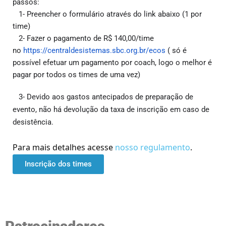
passos:
1- Preencher o formulário através do link abaixo (1 por
time)
2- Fazer o pagamento de R$ 140,00/time
no
https://centraldesistemas.sbc.org.br/ecos
( só é
possível efetuar um pagamento por coach, logo o melhor é
pagar por todos os times de uma vez)
3- Devido aos gastos antecipados de preparação de
evento, não há devolução da taxa de inscrição em caso de
desistência.
Para mais detalhes acesse
nosso regulamento
.
Inscrição dos times