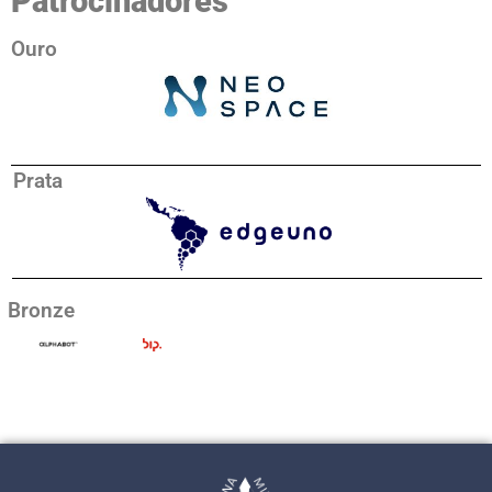
Patrocinadores
Ouro
Prata
Bronze