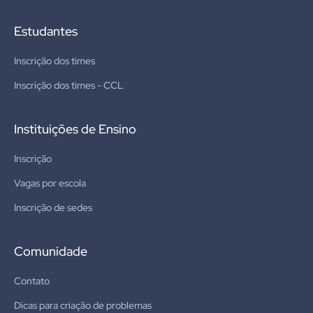
Estudantes
Inscrição dos times
Inscrição dos times - CCL
Instituições de Ensino
Inscrição
Vagas por escola
Inscrição de sedes
Comunidade
Contato
Dicas para criação de problemas