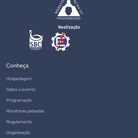
Realização
Conheça
Hospedagem
Sobre o evento
Programação
Maratonas passadas
Regulamento
Organização