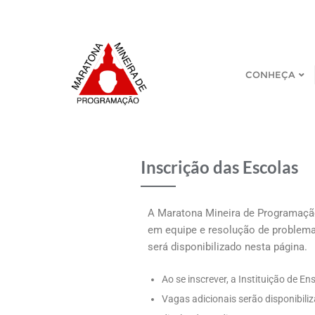
CONHEÇA
Inscrição das Escolas
A Maratona Mineira de Programação
em equipe e resolução de problemas
será disponibilizado nesta página.
Ao se inscrever, a Instituição de 
Vagas adicionais serão disponibili