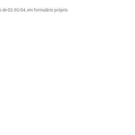
do de 02-30/04, em formulário próprio